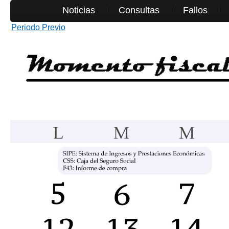
Noticias
Consultas
Fallos
Periodo Previo