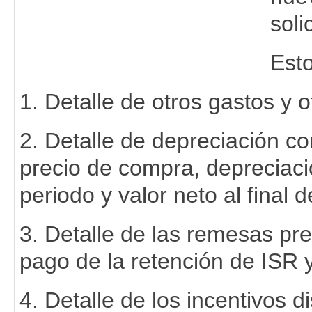
soli
Esto
1. Detalle de otros gastos y o
2. Detalle de depreciación co
precio de compra, depreciac
periodo y valor neto al final d
3. Detalle de las remesas pr
pago de la retención de ISR
4. Detalle de los incentivos d