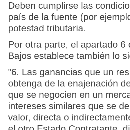
Deben cumplirse las condicio
país de la fuente (por ejemp
potestad tributaria.
Por otra parte, el apartado 6 
Bajos establece también lo si
"6. Las ganancias que un res
obtenga de la enajenación de
que se negocien en un merca
intereses similares que se de
valor, directa o indirectamen
el otro Estado Contratante, d