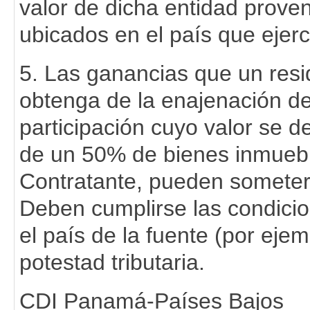
valor de dicha entidad prove
ubicados en el país que ejerc
5. Las ganancias que un res
obtenga de la enajenación de
participación cuyo valor se d
de un 50% de bienes inmuebl
Contratante, pueden someter
Deben cumplirse las condicio
el país de la fuente (por ej
potestad tributaria.
CDI Panamá-Países Bajos