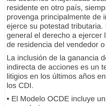
residente en otro país, siemp
provenga principalmente de 
ejerce su potestad tributaria.
general el derecho a ejercer l
de residencia del vendedor o
La inclusión de la ganancia d
indirecta de acciones es un 
litigios en los últimos años e
los CDI.
• El Modelo OCDE incluye una