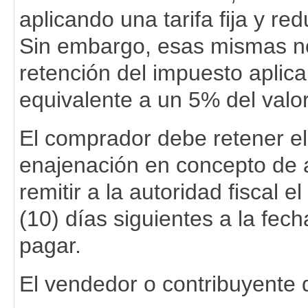
aplicando una tarifa fija y r
Sin embargo, esas mismas n
retención del impuesto aplic
equivalente a un 5% del valor
El comprador debe retener el 
enajenación en concepto de 
remitir a la autoridad fiscal 
(10) días siguientes a la fec
pagar.
El vendedor o contribuyente 