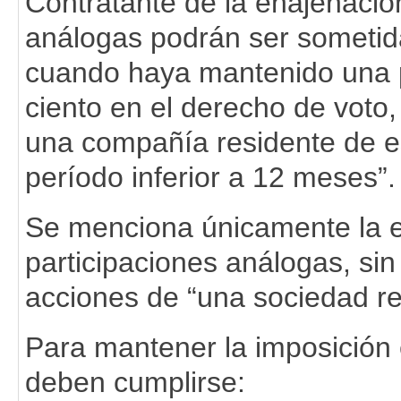
Contratante de la enajenació
análogas podrán ser sometida
cuando haya mantenido una p
ciento en el derecho de voto, 
una compañía residente de e
período inferior a 12 meses”.
Se menciona únicamente la e
participaciones análogas, sin 
acciones de “una sociedad re
Para mantener la imposición e
deben cumplirse: