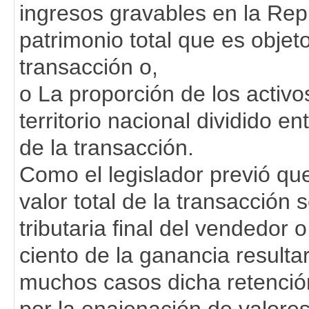
ingresos gravables en la Rep
patrimonio total que es objeto
transacción o,
o La proporción de los activ
territorio nacional dividido e
de la transacción.
Como el legislador previó qu
valor total de la transacción
tributaria final del vendedor
ciento de la ganancia result
muchos casos dicha retención 