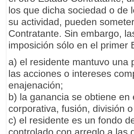
los que dicha sociedad o de l
su actividad, pueden someter
Contratante. Sin embargo, l
imposición sólo en el primer 
a) el residente mantuvo una 
las acciones o intereses com
enajenación;
b) la ganancia se obtiene en
corporativa, fusión, división o
c) el residente es un fondo 
controlado con arreglo a las 