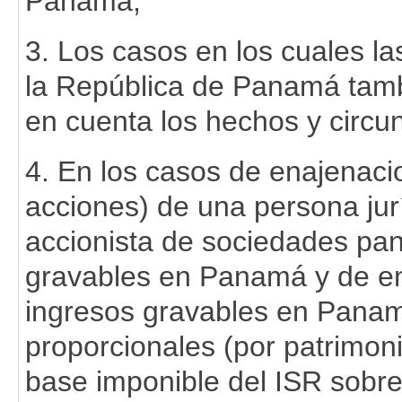
Panamá;
3. Los casos en los cuales la
la República de Panamá tam
en cuenta los hechos y circun
4. En los casos de enajenaci
acciones) de una persona jur
accionista de sociedades pa
gravables en Panamá y de en
ingresos gravables en Panamá
proporcionales (por patrimoni
base imponible del ISR sobre 