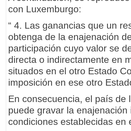
con Luxemburgo:
“ 4. Las ganancias que un re
obtenga de la enajenación de
participación cuyo valor se d
directa o indirectamente en
situados en el otro Estado C
imposición en ese otro Estad
En consecuencia, el país de 
puede gravar la enajenación i
condiciones establecidas en 