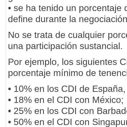
• se ha tenido un porcentaje 
define durante la negociación
No se trata de cualquier porc
una participación sustancial.
Por ejemplo, los siguientes 
porcentaje mínimo de tenenc
• 10% en los CDI de España, 
• 18% en el CDI con México;
• 25% en los CDI con Barbado
• 50% en el CDI con Singapur