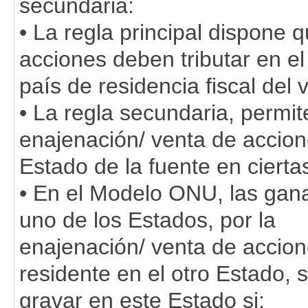
secundaria:
• La regla principal dispone 
acciones deben tributar en el
país de residencia fiscal del
• La regla secundaria, permit
enajenación/ venta de accion
Estado de la fuente en cierta
• En el Modelo ONU, las gana
uno de los Estados, por la
enajenación/ venta de accio
residente en el otro Estado, 
gravar en este Estado si: