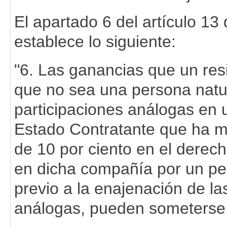
El apartado 6 del artículo 13
establece lo siguiente:
"6. Las ganancias que un res
que no sea una persona natur
participaciones análogas en 
Estado Contratante que ha m
de 10 por ciento en el derecho
en dicha compañía por un p
previo a la enajenación de la
análogas, pueden someterse 