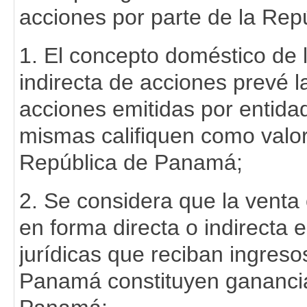
acciones por parte de la Re
1. El concepto doméstico de 
indirecta de acciones prevé l
acciones emitidas por entida
mismas califiquen como valo
República de Panamá;
2. Se considera que la venta 
en forma directa o indirecta 
jurídicas que reciban ingreso
Panamá constituyen ganancias 