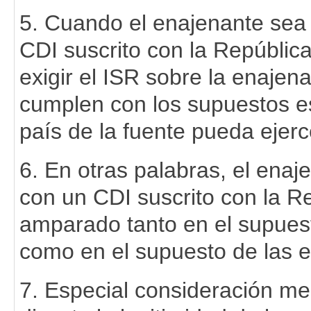
5. Cuando el enajenante sea
CDI suscrito con la Repúblic
exigir el ISR sobre la enajena
cumplen con los supuestos es
país de la fuente pueda ejerce
6. En otras palabras, el ena
con un CDI suscrito con la 
amparado tanto en el supuest
como en el supuesto de las e
7. Especial consideración m