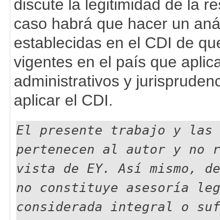
discute la legitimidad de la 
caso habrá que hacer un análi
establecidas en el CDI de que
vigentes en el país que aplic
administrativos y jurispruden
aplicar el CDI.
El presente trabajo y las
pertenecen al autor y no 
vista de EY. Así mismo, d
no constituye asesoría le
considerada integral o su