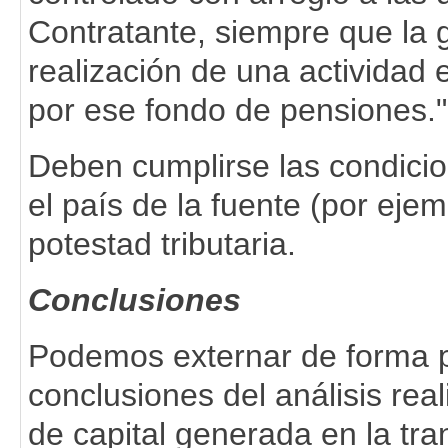
Contratante, siempre que la 
realización de una actividad 
por ese fondo de pensiones."
Deben cumplirse las condicio
el país de la fuente (por ej
potestad tributaria.
Conclusiones
Podemos externar de forma pr
conclusiones del análisis rea
de capital generada en la tra