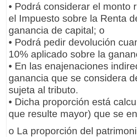
• Podrá considerar el monto 
el Impuesto sobre la Renta d
ganancia de capital; o
• Podrá pedir devolución cua
10% aplicado sobre la gananc
• En las enajenaciones indirec
ganancia que se considera 
sujeta al tributo.
• Dicha proporción está calc
que resulte mayor) que se en
o La proporción del patrimo