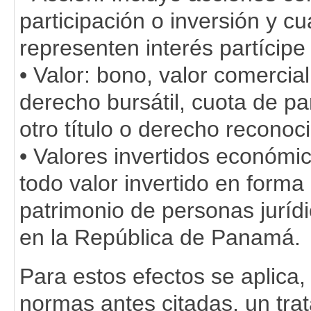
participación o inversión y cu
representen interés partícip
• Valor: bono, valor comercial
derecho bursátil, cuota de par
otro título o derecho reconoc
• Valores invertidos económic
todo valor invertido en forma 
patrimonio de personas juríd
en la República de Panamá.
Para estos efectos se aplica,
normas antes citadas, un tra