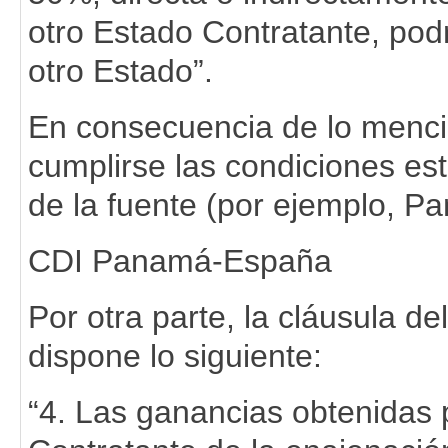
otro Estado Contratante, po
otro Estado”.
En consecuencia de lo menc
cumplirse las condiciones est
de la fuente (por ejemplo, P
CDI Panamá-España
Por otra parte, la cláusula 
dispone lo siguiente:
“4. Las ganancias obtenidas 