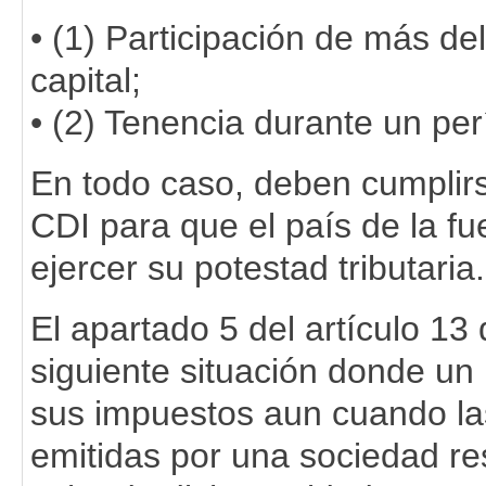
• (1) Participación de más de
capital;
• (2) Tenencia durante un per
En todo caso, deben cumplirs
CDI para que el país de la f
ejercer su potestad tributaria.
El apartado 5 del artículo 13
siguiente situación donde un 
sus impuestos aun cuando l
emitidas por una sociedad re