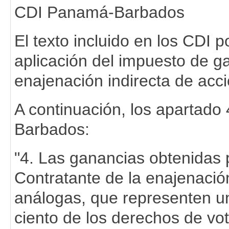
CDI Panamá-Barbados
El texto incluido en los CDI 
aplicación del impuesto de ga
enajenación indirecta de acc
A continuación, los apartado 
Barbados:
"4. Las ganancias obtenidas 
Contratante de la enajenació
análogas, que representen un
ciento de los derechos de vot