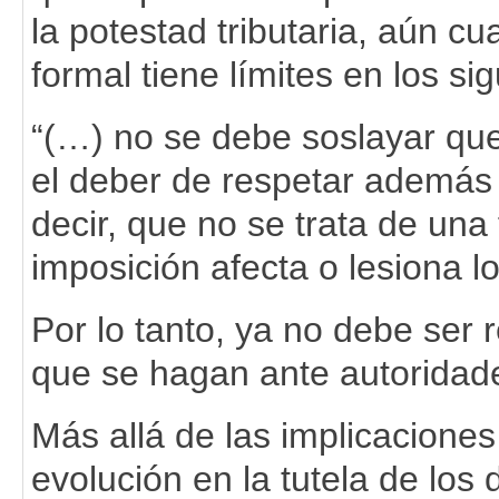
la potestad tributaria, aún c
formal tiene límites en los si
“(…) no se debe soslayar que 
el deber de respetar además 
decir, que no se trata de un
imposición afecta o lesiona 
Por lo tanto, ya no debe ser r
que se hagan ante autorida
Más allá de las implicaciones f
evolución en la tutela de lo