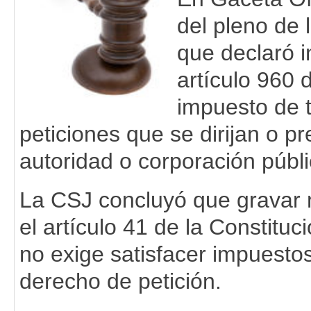
del pleno de 
que declaró i
artículo 960 
impuesto de t
peticiones que se dirijan o p
autoridad o corporación públic
La CSJ concluyó que gravar 
el artículo 41 de la Constituc
no exige satisfacer impuestos
derecho de petición.