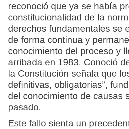
reconoció que ya se había p
constitucionalidad de la nor
derechos fundamentales se e
de forma continua y permanen
conocimiento del proceso y ll
arribada en 1983. Conoció de
la Constitución señala que los
definitivas, obligatorias”, fu
del conocimiento de causas s
pasado.
Este fallo sienta un preceden