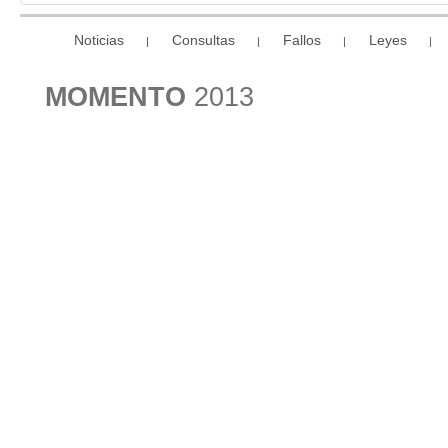
Noticias
Consultas
Fallos
Leyes
|
|
|
|
MOMENTO
2013