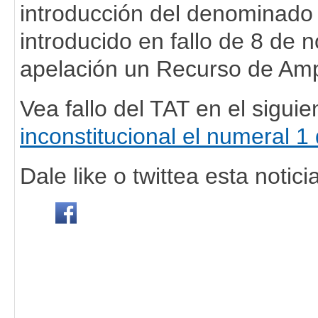
introducción del denominado 
introducido en fallo de 8 de
apelación un Recurso de Amp
Vea fallo del TAT en el siguie
inconstitucional el numeral 1 
Dale like o twittea esta noticia